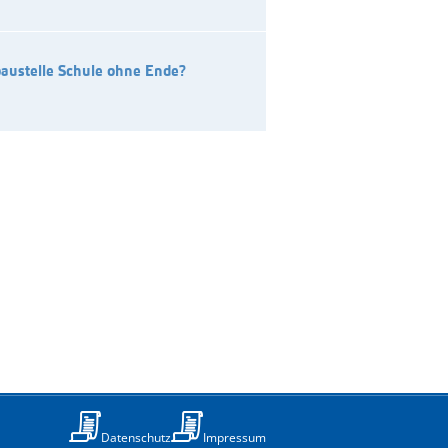
austelle Schule ohne Ende?
Datenschutz
Impressum