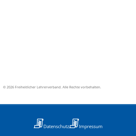
© 2026 Freiheitlicher Lehrerverband. Alle Rechte vorbehalten.
Datenschutz
Impressum