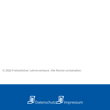
© 2026 Freiheitlicher Lehrerverband. Alle Rechte vorbehalten.
Datenschutz
Impressum