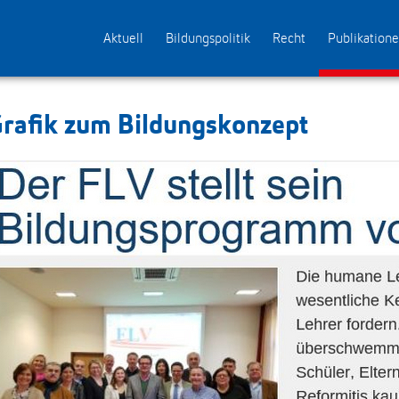
Aktuell
Bildungspolitik
Recht
Publikation
rafik zum Bildungskonzept