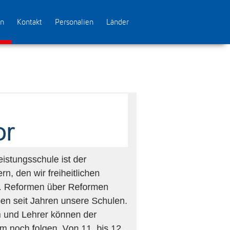
en
Kontakt
Personalien
Länder