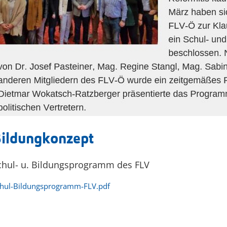
ildungkonzept
chul- u. Bildungsprogramm des FLV
hul-Bildungsprogramm-FLV.pdf