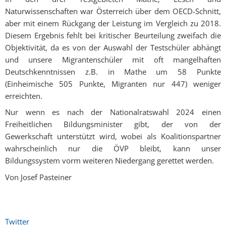
Naturwissenschaften war Österreich über dem OECD-Schnitt,
aber mit einem Rückgang der Leistung im Vergleich zu 2018.
Diesem Ergebnis fehlt bei kritischer Beurteilung zweifach die
Objektivität, da es von der Auswahl der Testschüler abhängt
und unsere Migrantenschüler mit oft mangelhaften
Deutschkenntnissen z.B. in Mathe um 58 Punkte
(Einheimische 505 Punkte, Migranten nur 447) weniger
erreichten.
Nur wenn es nach der Nationalratswahl 2024 einen
Freiheitlichen Bildungsminister gibt, der von der
Gewerkschaft unterstützt wird, wobei als Koalitionspartner
wahrscheinlich nur die ÖVP bleibt, kann unser
Bildungssystem vorm weiteren Niedergang gerettet werden.
Von Josef Pasteiner
Twitter